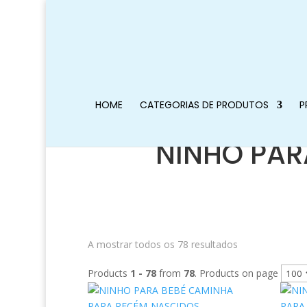
HOME
CATEGORIAS DE PRODUTOS
P
NINHO PAR
A mostrar todos os 78 resultados
Products
1 - 78
from
78
. Products on page