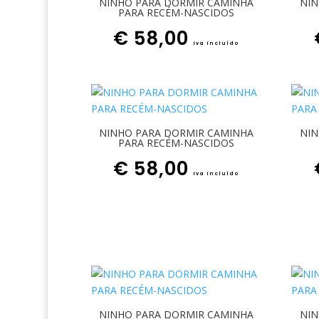
NINHO PARA DORMIR CAMINHA
NIN
PARA RECÉM-NASCIDOS
€
58,00
iva incluído
NINHO PARA DORMIR CAMINHA
NIN
PARA RECÉM-NASCIDOS
€
58,00
iva incluído
NINHO PARA DORMIR CAMINHA
NIN