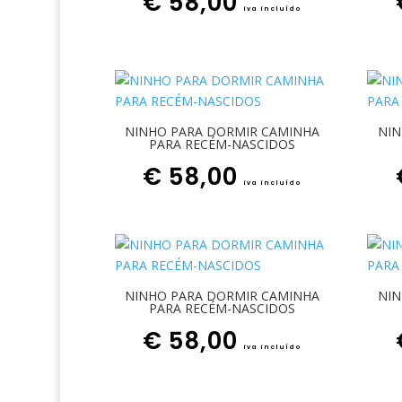
€
58,00
iva incluído
NINHO PARA DORMIR CAMINHA
NIN
PARA RECÉM-NASCIDOS
€
58,00
iva incluído
NINHO PARA DORMIR CAMINHA
NIN
PARA RECÉM-NASCIDOS
€
58,00
iva incluído