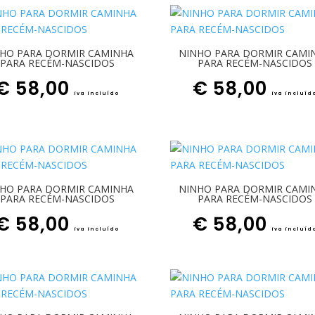
HO PARA DORMIR CAMINHA
NINHO PARA DORMIR CAMI
PARA RECÉM-NASCIDOS
PARA RECÉM-NASCIDOS
€
58,00
€
58,00
iva incluído
iva incluíd
HO PARA DORMIR CAMINHA
NINHO PARA DORMIR CAMI
PARA RECÉM-NASCIDOS
PARA RECÉM-NASCIDOS
€
58,00
€
58,00
iva incluído
iva incluíd