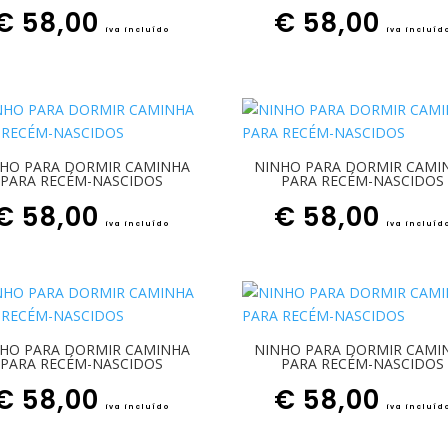
€
58,00
€
58,00
iva incluído
iva incluíd
HO PARA DORMIR CAMINHA
NINHO PARA DORMIR CAMI
PARA RECÉM-NASCIDOS
PARA RECÉM-NASCIDOS
€
58,00
€
58,00
iva incluído
iva incluíd
HO PARA DORMIR CAMINHA
NINHO PARA DORMIR CAMI
PARA RECÉM-NASCIDOS
PARA RECÉM-NASCIDOS
€
58,00
€
58,00
iva incluído
iva incluíd