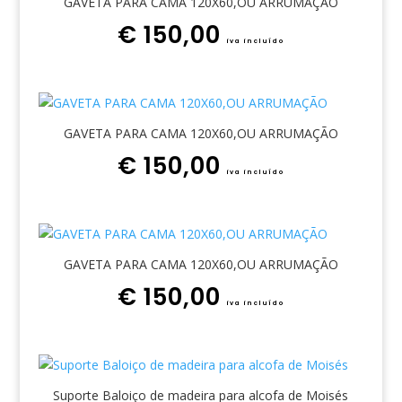
GAVETA PARA CAMA 120X60,OU ARRUMAÇÃO
€
150,00
iva incluído
GAVETA PARA CAMA 120X60,OU ARRUMAÇÃO
€
150,00
iva incluído
GAVETA PARA CAMA 120X60,OU ARRUMAÇÃO
€
150,00
iva incluído
Suporte Baloiço de madeira para alcofa de Moisés