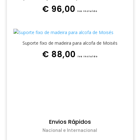
€
96,00
iva incluído
Suporte fixo de madeira para alcofa de Moisés
€
88,00
iva incluído
Envios Rápidos
Nacional e Internacional