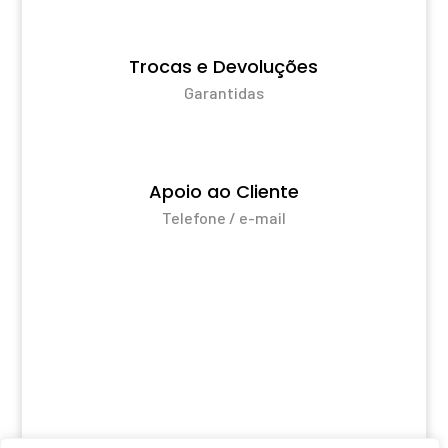
Trocas e Devoluções
Garantidas
Apoio ao Cliente
Telefone / e-mail