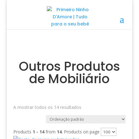
Outros Produtos
de Mobiliário
A mostrar todos os 14 resultados
Products
1 - 14
from
14
. Products on page