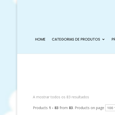
HOME
CATEGORIAS DE PRODUTOS
P
A mostrar todos os 83 resultados
Products
1 - 83
from
83
. Products on page