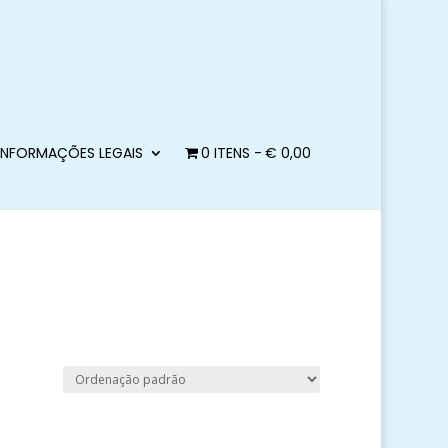
INFORMAÇÕES LEGAIS
0 ITENS
€ 0,00