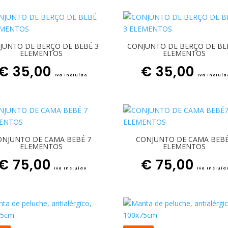
JUNTO DE BERÇO DE BEBÉ 3
CONJUNTO DE BERÇO DE BE
ELEMENTOS
ELEMENTOS
€
35,00
€
35,00
iva incluído
iva incluíd
ONJUNTO DE CAMA BEBÉ 7
CONJUNTO DE CAMA BEB
ELEMENTOS
ELEMENTOS
€
75,00
€
75,00
iva incluído
iva incluíd