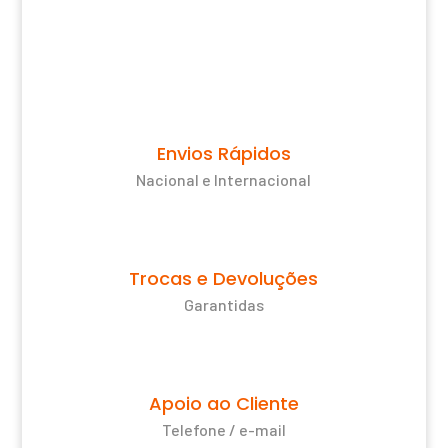
Envios Rápidos
Nacional e Internacional
Trocas e Devoluções
Garantidas
Apoio ao Cliente
Telefone / e-mail