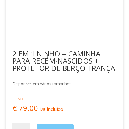
2 EM 1 NINHO – CAMINHA
PARA RECÉM-NASCIDOS +
PROTETOR DE BERÇO TRANÇA
Disponível em vários tamanhos-
DESDE
€
79,00
iva incluído
Quantidade